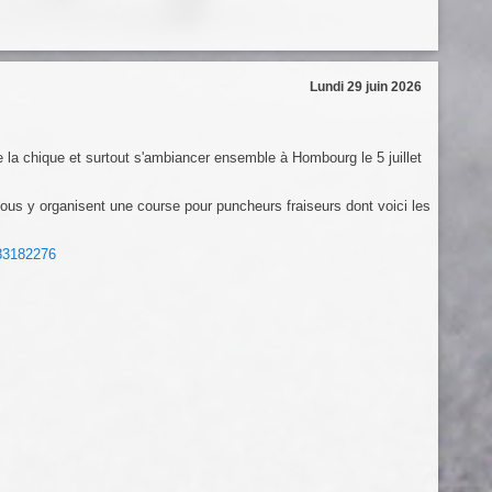
Lundi 29 juin 2026
re la chique et surtout s'ambiancer ensemble à Hombourg le 5 juillet
 y organisent une course pour puncheurs fraiseurs dont voici les
83182276