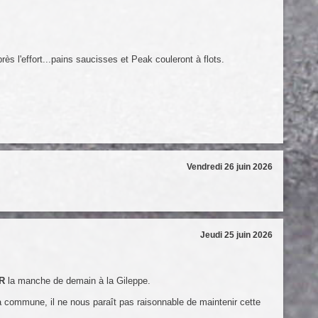
s l'effort...pains saucisses et Peak couleront à flots.
Vendredi 26 juin 2026
Jeudi 25 juin 2026
R
la manche de demain à la Gileppe.
a commune, il ne nous paraît pas raisonnable de maintenir cette